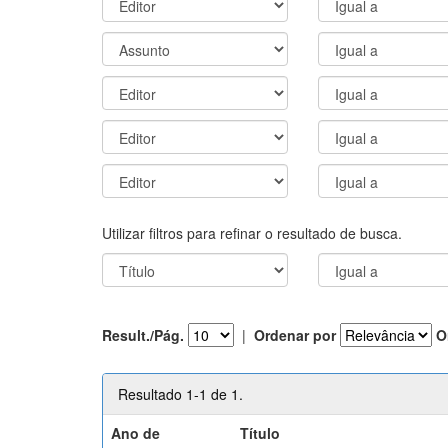
Utilizar filtros para refinar o resultado de busca.
Result./Pág.
|
Ordenar por
O
Resultado 1-1 de 1.
Ano de
Título