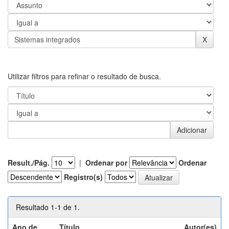
Utilizar filtros para refinar o resultado de busca.
Result./Pág.
|
Ordenar por
Ordenar
Registro(s)
Resultado 1-1 de 1.
Ano de
Título
Autor(es)