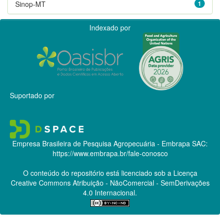
Sinop-MT
1
Indexado por
Suportado por
Empresa Brasileira de Pesquisa Agropecuária - Embrapa
SAC:
https://www.embrapa.br/fale-conosco
O conteúdo do repositório está licenciado sob a Licença
Creative Commons
Atribuição - NãoComercial - SemDerivações
4.0 Internacional.