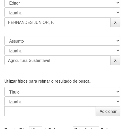
Utilizar filtros para refinar o resultado de busca.