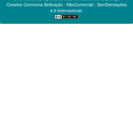
Creative Commons
Atribuição - NãoComercial - SemDerivações
4.0 Internacional.