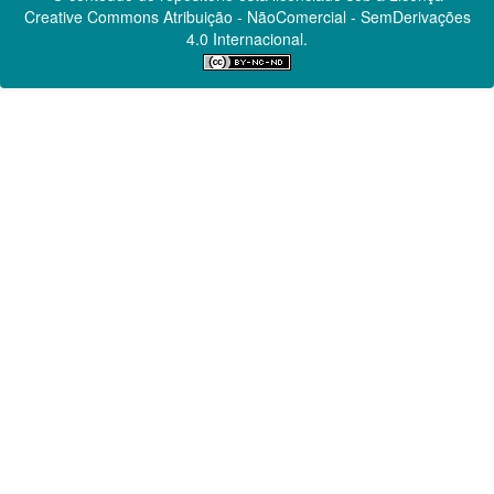
Creative Commons
Atribuição - NãoComercial - SemDerivações
4.0 Internacional.