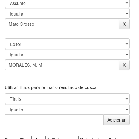
Utilizar filtros para refinar o resultado de busca.