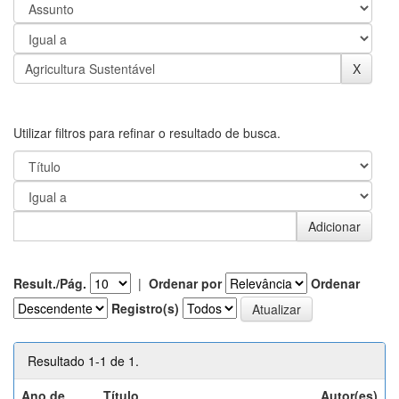
Utilizar filtros para refinar o resultado de busca.
Result./Pág.
|
Ordenar por
Ordenar
Registro(s)
Resultado 1-1 de 1.
Ano de
Título
Autor(es)