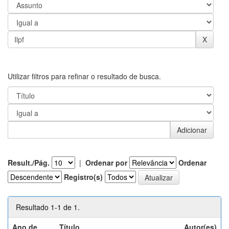
Utilizar filtros para refinar o resultado de busca.
Result./Pág.
|
Ordenar por
Ordenar
Registro(s)
Resultado 1-1 de 1.
Ano de
Título
Autor(es)