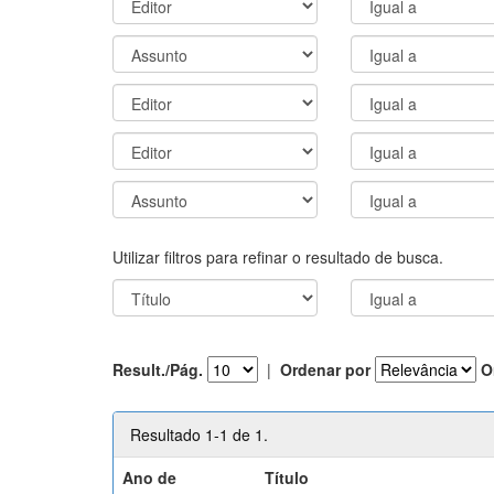
Utilizar filtros para refinar o resultado de busca.
Result./Pág.
|
Ordenar por
O
Resultado 1-1 de 1.
Ano de
Título