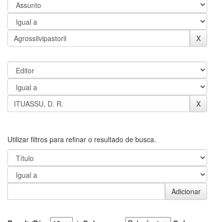
Utilizar filtros para refinar o resultado de busca.