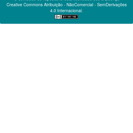
Creative Commons
Atribuição - NãoComercial - SemDerivações
4.0 Internacional.