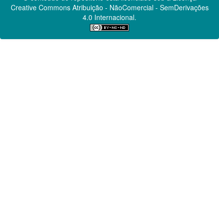
Creative Commons
Atribuição - NãoComercial - SemDerivações
4.0 Internacional.