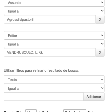
Utilizar filtros para refinar o resultado de busca.