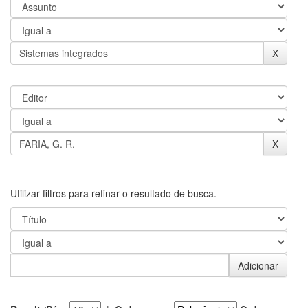
Utilizar filtros para refinar o resultado de busca.