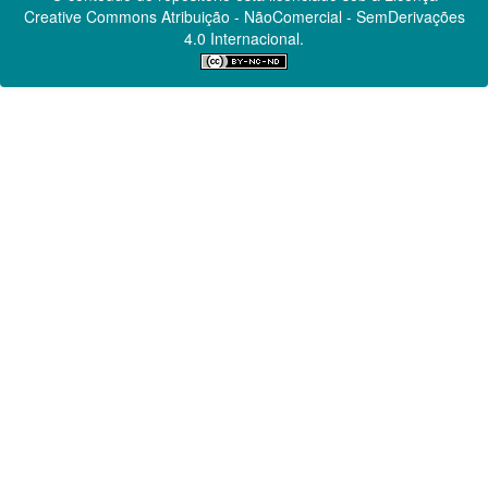
Creative Commons
Atribuição - NãoComercial - SemDerivações
4.0 Internacional.