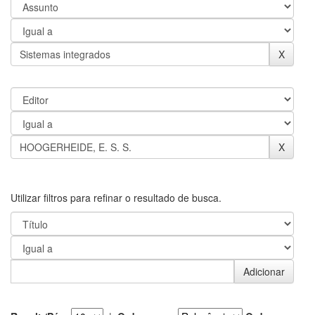
Utilizar filtros para refinar o resultado de busca.