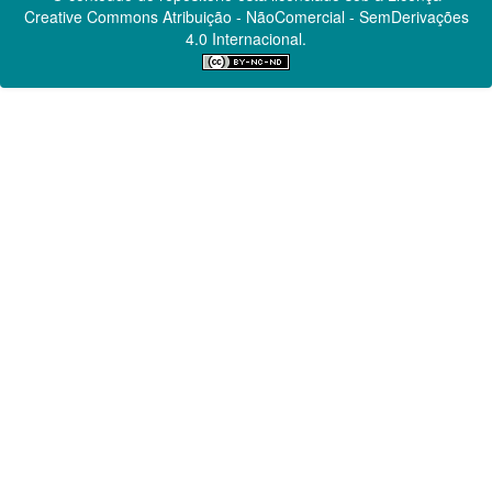
Creative Commons
Atribuição - NãoComercial - SemDerivações
4.0 Internacional.