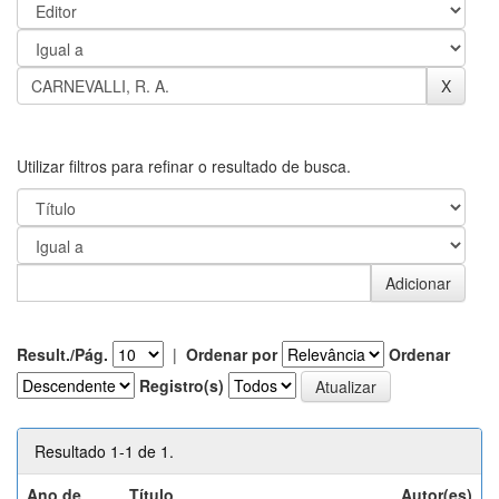
Utilizar filtros para refinar o resultado de busca.
Result./Pág.
|
Ordenar por
Ordenar
Registro(s)
Resultado 1-1 de 1.
Ano de
Título
Autor(es)