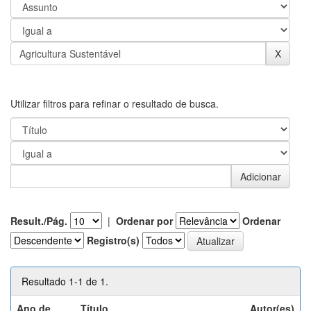
Utilizar filtros para refinar o resultado de busca.
Result./Pág.
|
Ordenar por
Ordenar
Registro(s)
Resultado 1-1 de 1.
Ano de
Título
Autor(es)