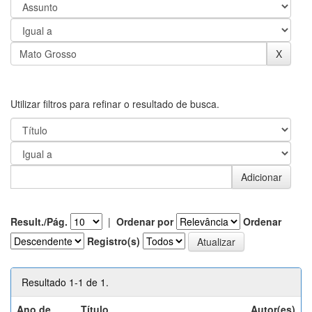
Utilizar filtros para refinar o resultado de busca.
Result./Pág.
|
Ordenar por
Ordenar
Registro(s)
Resultado 1-1 de 1.
Ano de
Título
Autor(es)