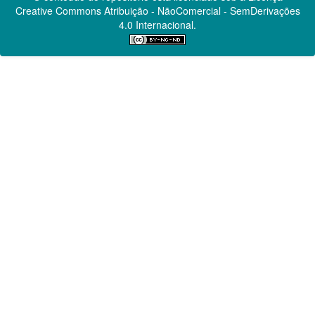
Creative Commons
Atribuição - NãoComercial - SemDerivações
4.0 Internacional.