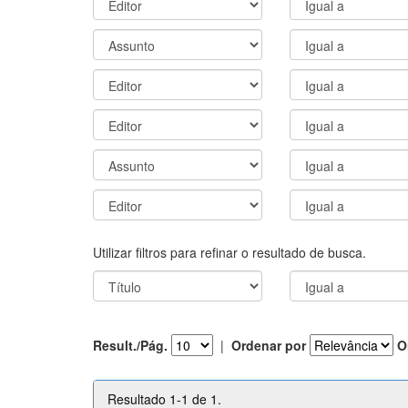
Utilizar filtros para refinar o resultado de busca.
Result./Pág.
|
Ordenar por
O
Resultado 1-1 de 1.