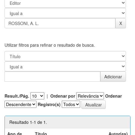
Utilizar filtros para refinar o resultado de busca.
Result./Pág.
|
Ordenar por
Ordenar
Registro(s)
Resultado 1-1 de 1.
Ano de
Título
Autor(es)