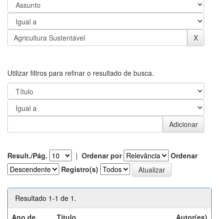
Utilizar filtros para refinar o resultado de busca.
Result./Pág.
|
Ordenar por
Ordenar
Registro(s)
Resultado 1-1 de 1.
Ano de
Título
Autor(es)