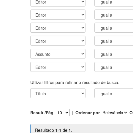
Utilizar filtros para refinar o resultado de busca.
Result./Pág.
|
Ordenar por
O
Resultado 1-1 de 1.