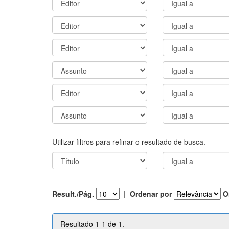
Utilizar filtros para refinar o resultado de busca.
Result./Pág.
|
Ordenar por
O
Resultado 1-1 de 1.