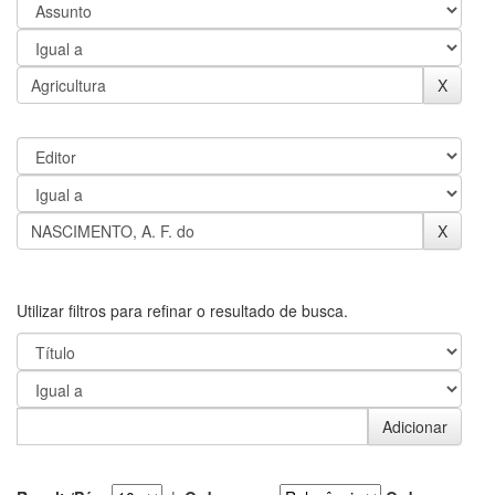
Utilizar filtros para refinar o resultado de busca.