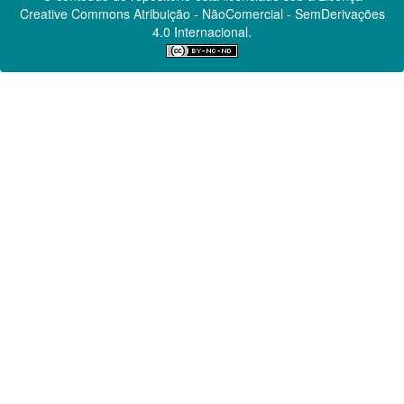
Creative Commons
Atribuição - NãoComercial - SemDerivações
4.0 Internacional.