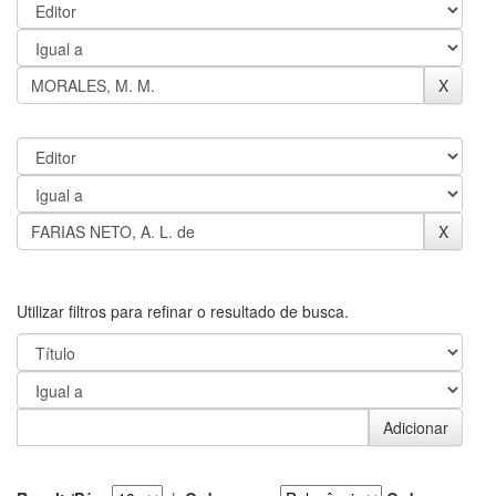
Utilizar filtros para refinar o resultado de busca.