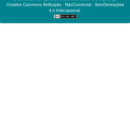
Creative Commons
Atribuição - NãoComercial - SemDerivações
4.0 Internacional.