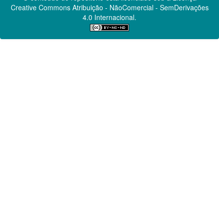
Creative Commons
Atribuição - NãoComercial - SemDerivações
4.0 Internacional.