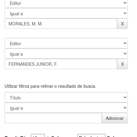
Utilizar filtros para refinar o resultado de busca.