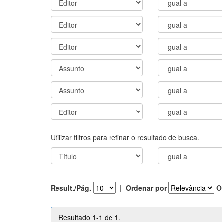
Utilizar filtros para refinar o resultado de busca.
Result./Pág.
|
Ordenar por
O
Resultado 1-1 de 1.