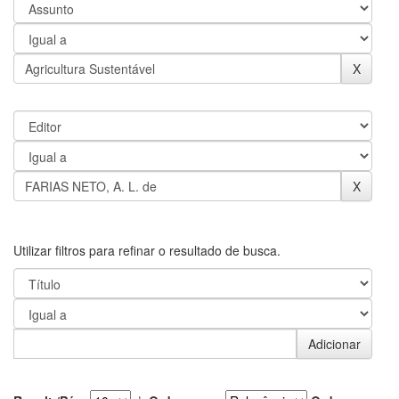
Utilizar filtros para refinar o resultado de busca.