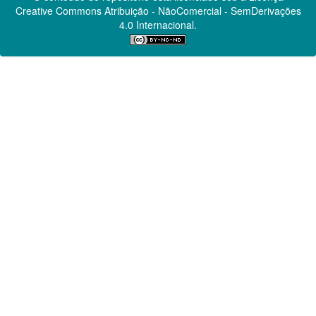
Creative Commons
Atribuição - NãoComercial - SemDerivações
4.0 Internacional.