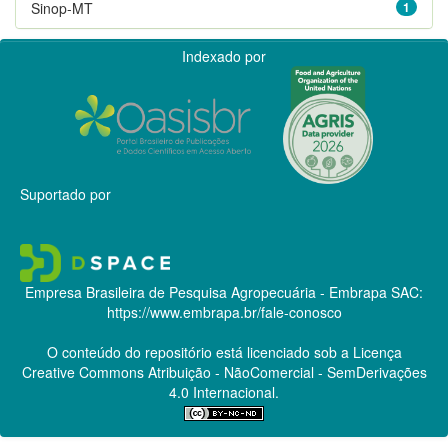
Sinop-MT
1
Indexado por
Suportado por
Empresa Brasileira de Pesquisa Agropecuária - Embrapa
SAC:
https://www.embrapa.br/fale-conosco
O conteúdo do repositório está licenciado sob a Licença
Creative Commons
Atribuição - NãoComercial - SemDerivações
4.0 Internacional.