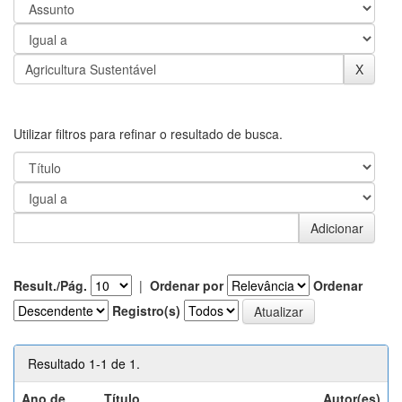
Utilizar filtros para refinar o resultado de busca.
Result./Pág.
|
Ordenar por
Ordenar
Registro(s)
Resultado 1-1 de 1.
Ano de
Título
Autor(es)