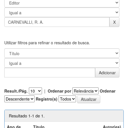
Utilizar filtros para refinar o resultado de busca.
Result./Pág.
|
Ordenar por
Ordenar
Registro(s)
Resultado 1-1 de 1.
Ano de
Título
Autor(es)