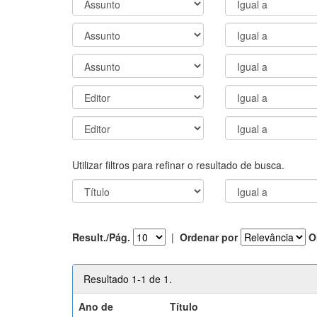
Utilizar filtros para refinar o resultado de busca.
Result./Pág.
|
Ordenar por
O
Resultado 1-1 de 1.
Ano de
Título