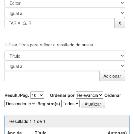
Utilizar filtros para refinar o resultado de busca.
Result./Pág.
|
Ordenar por
Ordenar
Registro(s)
Resultado 1-1 de 1.
Ano de
Título
Autor(es)