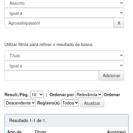
Utilizar filtros para refinar o resultado de busca.
Result./Pág.
|
Ordenar por
Ordenar
Registro(s)
Resultado 1-1 de 1.
Ano de
Título
Autor(es)