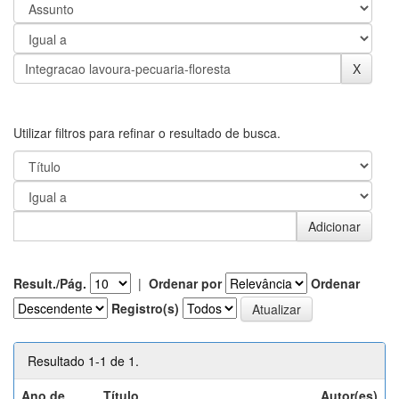
Utilizar filtros para refinar o resultado de busca.
Result./Pág.
|
Ordenar por
Ordenar
Registro(s)
Resultado 1-1 de 1.
Ano de
Título
Autor(es)