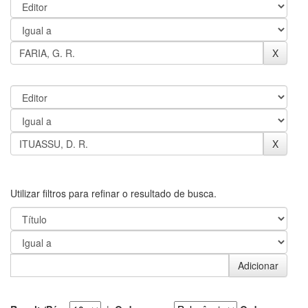
Utilizar filtros para refinar o resultado de busca.