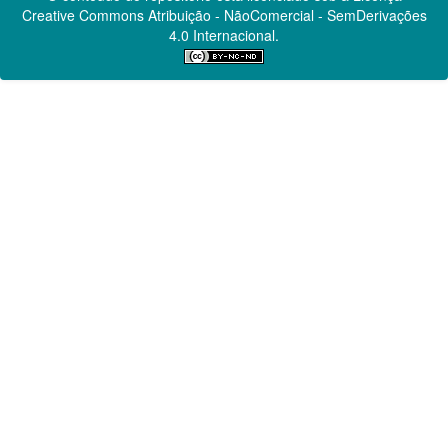
Creative Commons
Atribuição - NãoComercial - SemDerivações
4.0 Internacional.