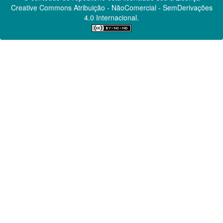
Creative Commons
Atribuição - NãoComercial - SemDerivações
4.0 Internacional.