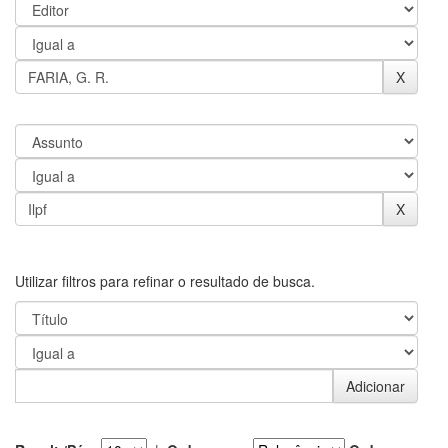
Utilizar filtros para refinar o resultado de busca.