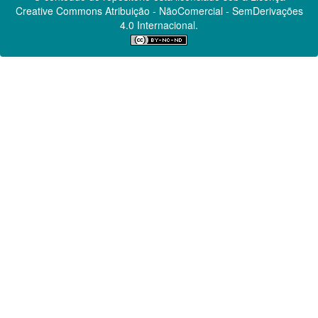
Creative Commons
Atribuição - NãoComercial - SemDerivações
4.0 Internacional.