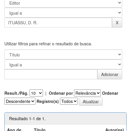
Utilizar filtros para refinar o resultado de busca.
Result./Pág.
|
Ordenar por
Ordenar
Registro(s)
Resultado 1-1 de 1.
Ano de
Título
Autor(es)