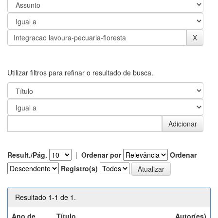
Utilizar filtros para refinar o resultado de busca.
Result./Pág.
|
Ordenar por
Ordenar
Registro(s)
Resultado 1-1 de 1.
Ano de
Título
Autor(es)