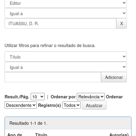
Utilizar filtros para refinar o resultado de busca.
Result./Pág.
|
Ordenar por
Ordenar
Registro(s)
Resultado 1-1 de 1.
Ano de
Título
Autor(es)