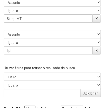
Utilizar filtros para refinar o resultado de busca.