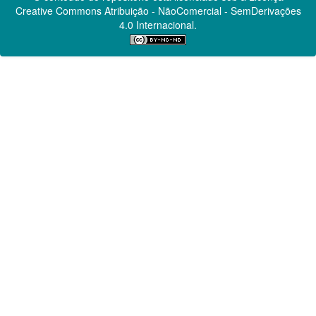
Creative Commons
Atribuição - NãoComercial - SemDerivações
4.0 Internacional.