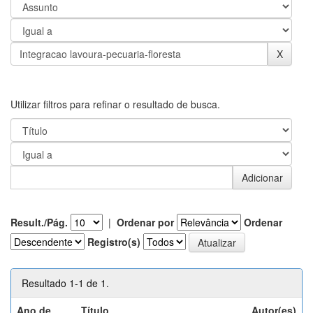
Utilizar filtros para refinar o resultado de busca.
Result./Pág.
|
Ordenar por
Ordenar
Registro(s)
Resultado 1-1 de 1.
Ano de
Título
Autor(es)