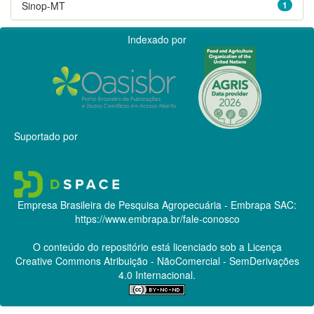
Sinop-MT
1
Indexado por
Suportado por
Empresa Brasileira de Pesquisa Agropecuária - Embrapa
SAC:
https://www.embrapa.br/fale-conosco
O conteúdo do repositório está licenciado sob a Licença
Creative Commons
Atribuição - NãoComercial - SemDerivações
4.0 Internacional.