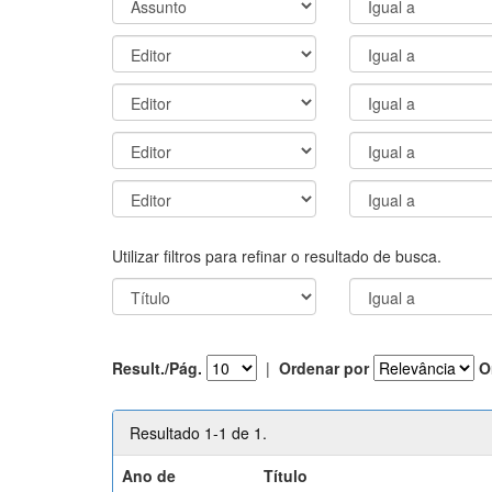
Utilizar filtros para refinar o resultado de busca.
Result./Pág.
|
Ordenar por
O
Resultado 1-1 de 1.
Ano de
Título