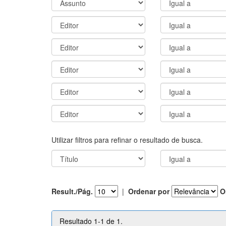
Utilizar filtros para refinar o resultado de busca.
Result./Pág.
|
Ordenar por
O
Resultado 1-1 de 1.