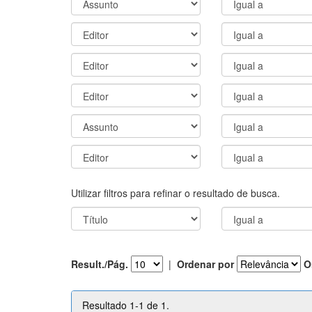
Utilizar filtros para refinar o resultado de busca.
Result./Pág.
|
Ordenar por
O
Resultado 1-1 de 1.