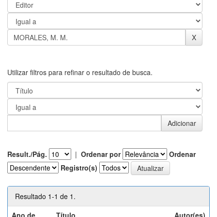
Utilizar filtros para refinar o resultado de busca.
Result./Pág.
|
Ordenar por
Ordenar
Registro(s)
Resultado 1-1 de 1.
Ano de
Título
Autor(es)