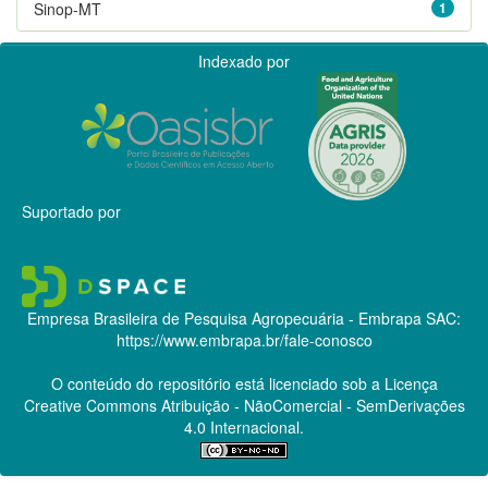
Sinop-MT
1
Indexado por
Suportado por
Empresa Brasileira de Pesquisa Agropecuária - Embrapa
SAC:
https://www.embrapa.br/fale-conosco
O conteúdo do repositório está licenciado sob a Licença
Creative Commons
Atribuição - NãoComercial - SemDerivações
4.0 Internacional.