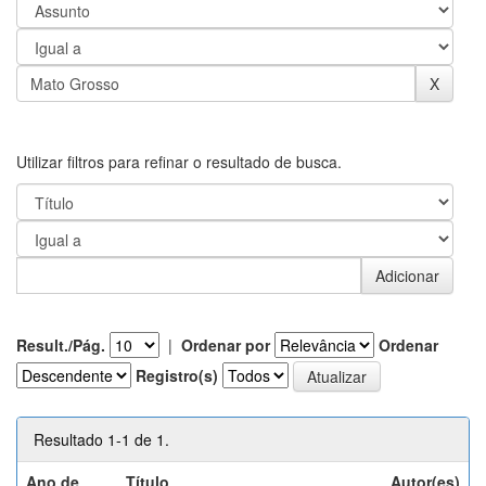
Utilizar filtros para refinar o resultado de busca.
Result./Pág.
|
Ordenar por
Ordenar
Registro(s)
Resultado 1-1 de 1.
Ano de
Título
Autor(es)