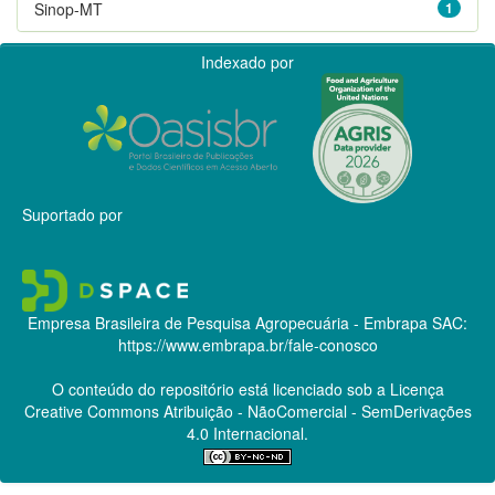
Sinop-MT
1
Indexado por
Suportado por
Empresa Brasileira de Pesquisa Agropecuária - Embrapa
SAC:
https://www.embrapa.br/fale-conosco
O conteúdo do repositório está licenciado sob a Licença
Creative Commons
Atribuição - NãoComercial - SemDerivações
4.0 Internacional.