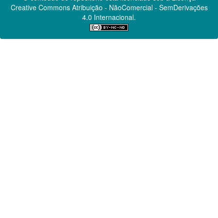
Creative Commons
Atribuição - NãoComercial - SemDerivações
4.0 Internacional.