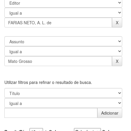
Utilizar filtros para refinar o resultado de busca.