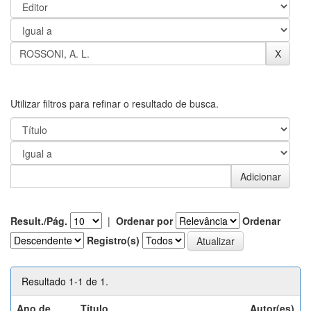
Utilizar filtros para refinar o resultado de busca.
Result./Pág.
|
Ordenar por
Ordenar
Registro(s)
Resultado 1-1 de 1.
Ano de
Título
Autor(es)