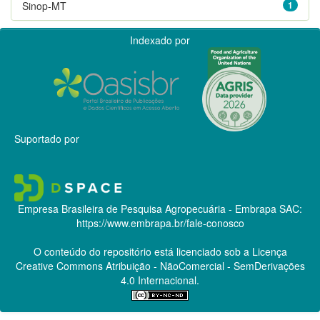
Sinop-MT
1
Indexado por
Suportado por
Empresa Brasileira de Pesquisa Agropecuária - Embrapa
SAC:
https://www.embrapa.br/fale-conosco
O conteúdo do repositório está licenciado sob a Licença
Creative Commons
Atribuição - NãoComercial - SemDerivações
4.0 Internacional.