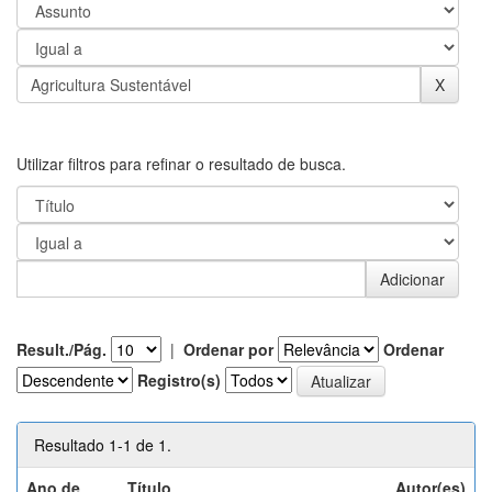
Utilizar filtros para refinar o resultado de busca.
Result./Pág.
|
Ordenar por
Ordenar
Registro(s)
Resultado 1-1 de 1.
Ano de
Título
Autor(es)