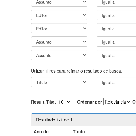
Utilizar filtros para refinar o resultado de busca.
Result./Pág.
|
Ordenar por
O
Resultado 1-1 de 1.
Ano de
Título