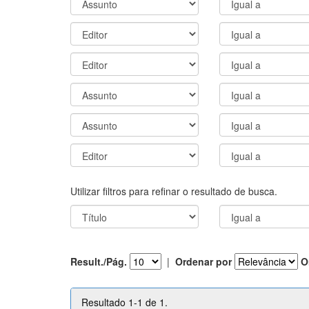
Utilizar filtros para refinar o resultado de busca.
Result./Pág.
|
Ordenar por
O
Resultado 1-1 de 1.