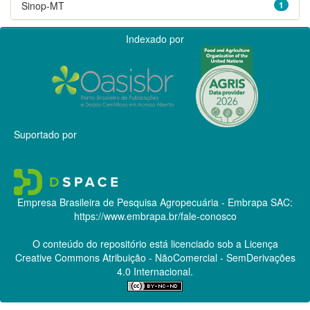
Sinop-MT
1
Indexado por
Suportado por
Empresa Brasileira de Pesquisa Agropecuária - Embrapa
SAC:
https://www.embrapa.br/fale-conosco
O conteúdo do repositório está licenciado sob a Licença
Creative Commons
Atribuição - NãoComercial - SemDerivações
4.0 Internacional.